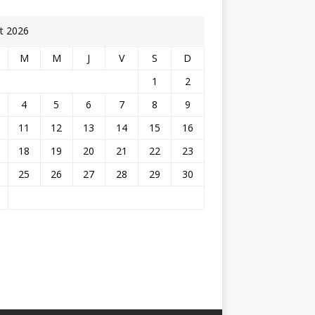
t 2026
M
M
J
V
S
D
1
2
4
5
6
7
8
9
11
12
13
14
15
16
18
19
20
21
22
23
25
26
27
28
29
30