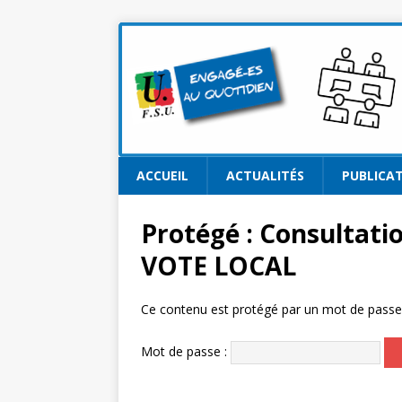
ACCUEIL
ACTUALITÉS
PUBLICA
Protégé : Consultati
VOTE LOCAL
Ce contenu est protégé par un mot de passe. P
Mot de passe :