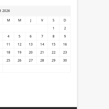
t 2026
M
M
J
V
S
D
1
2
4
5
6
7
8
9
11
12
13
14
15
16
18
19
20
21
22
23
25
26
27
28
29
30