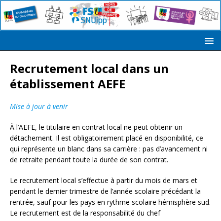
Recrutement local dans un
établissement AEFE
Mise à jour à venir
À l’AEFE, le titulaire en contrat local ne peut obtenir un
détachement. Il est obligatoirement placé en disponibilité, ce
qui représente un blanc dans sa carrière : pas d’avancement ni
de retraite pendant toute la durée de son contrat.
Le recrutement local s’effectue à partir du mois de mars et
pendant le dernier trimestre de l’année scolaire précédant la
rentrée, sauf pour les pays en rythme scolaire hémisphère sud.
Le recrutement est de la responsabilité du chef