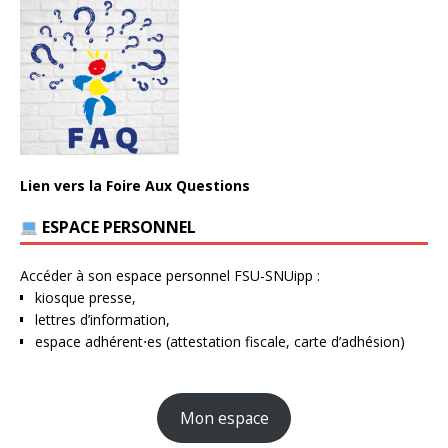
Lien vers la Foire Aux Questions
ESPACE PERSONNEL
Accéder à son espace personnel FSU-SNUipp :
kiosque presse,
lettres d’information,
espace adhérent⋅es (attestation fiscale, carte d’adhésion)
Mon espace