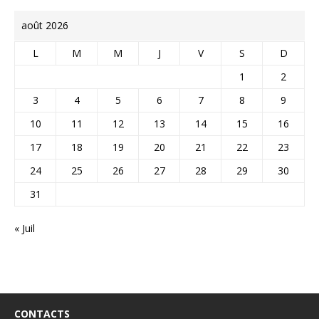
août 2026
L
M
M
J
V
S
D
1
2
3
4
5
6
7
8
9
10
11
12
13
14
15
16
17
18
19
20
21
22
23
24
25
26
27
28
29
30
31
« Juil
CONTACTS