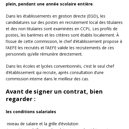
plein, pendant une année scolaire entière
.
Dans les établissements en gestion directe (EGD), les
candidatures sur des postes en recrutement local des titulaires
et des non titulaires sont examinées en CCPL. Les profils de
postes, les barèmes et les critères sont établis localement. À
l’issue de cette commission, le chef d’établissement propose à
l’AEFE les recrutés et l’AEFE valide les recrutements de ces
personnels qu’elle rémunère directement.
Dans les écoles et lycées conventionnés, c’est le seul chef
d’établissement qui recrute, après consultation d’une
commission interne dans le meilleur des cas.
Avant de signer un contrat, bien
regarder :
les conditions salariales
niveau de salaire et la grille d’évolution