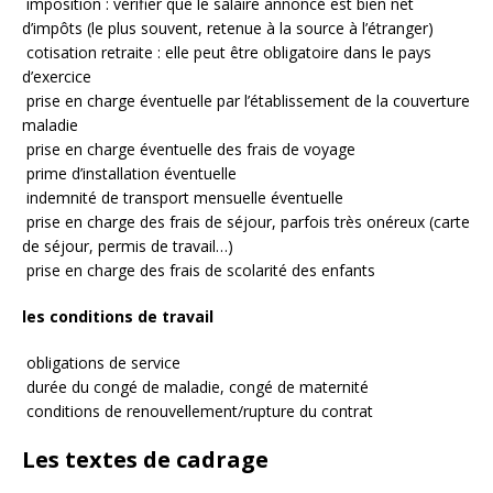
imposition : vérifier que le salaire annoncé est bien net
d’impôts (le plus souvent, retenue à la source à l’étranger)
cotisation retraite : elle peut être obligatoire dans le pays
d’exercice
prise en charge éventuelle par l’établissement de la couverture
maladie
prise en charge éventuelle des frais de voyage
prime d’installation éventuelle
indemnité de transport mensuelle éventuelle
prise en charge des frais de séjour, parfois très onéreux (carte
de séjour, permis de travail…)
prise en charge des frais de scolarité des enfants
les conditions de travail
obligations de service
durée du congé de maladie, congé de maternité
conditions de renouvellement/rupture du contrat
Les textes de cadrage