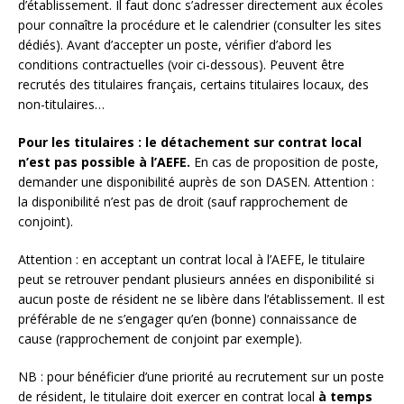
d’établissement. Il faut donc s’adresser directement aux écoles
pour connaître la procédure et le calendrier (consulter les sites
dédiés). Avant d’accepter un poste, vérifier d’abord les
conditions contractuelles (voir ci-dessous). Peuvent être
recrutés des titulaires français, certains titulaires locaux, des
non-titulaires…
Pour les titulaires : le détachement sur contrat local
n’est pas possible à l’AEFE.
En cas de proposition de poste,
demander une disponibilité auprès de son DASEN. Attention :
la disponibilité n’est pas de droit (sauf rapprochement de
conjoint).
Attention : en acceptant un contrat local à l’AEFE, le titulaire
peut se retrouver pendant plusieurs années en disponibilité si
aucun poste de résident ne se libère dans l’établissement. Il est
préférable de ne s’engager qu’en (bonne) connaissance de
cause (rapprochement de conjoint par exemple).
NB : pour bénéficier d’une priorité au recrutement sur un poste
de résident, le titulaire doit exercer en contrat local
à temps