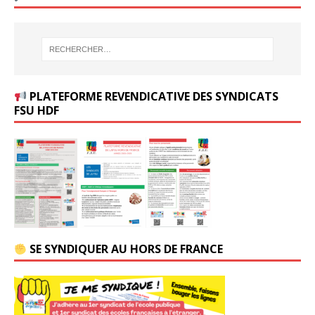
PLATEFORME REVENDICATIVE DES SYNDICATS
FSU HDF
SE SYNDIQUER AU HORS DE FRANCE