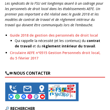
Les syndicats de la FSU ont longtemps œuvré à un cadrage pour
les personnels de droit local dans les établissements AEFE. Un
premier pas important a été réalisé avec le guide 2018 et les
modèles de contrat de travail et de règlement intérieur du
travail qui doivent être communiqués lors de l’embauche.
Guide 2018 de gestion des personnels de droit local
Qui rappelle la nécessité (et les contenus) du
contrat
de travail
et du
règlement intérieur du travail
.
Circulaire AEFE nº0515 Gestion Personnels droit local,
du 5 février 2017
✉ NOUS CONTACTER
RECHERCHER