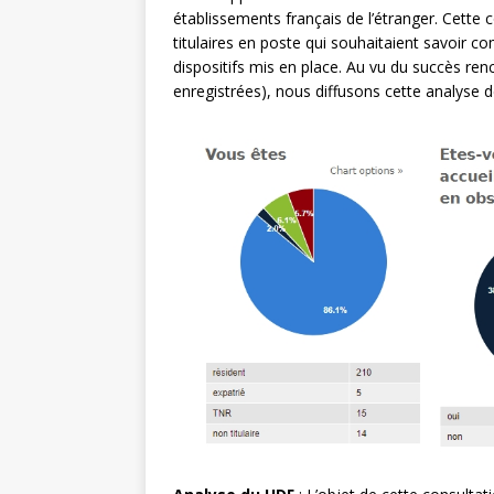
établissements français de l’étranger. Cette
titulaires en poste qui souhaitaient savoir c
dispositifs mis en place. Au vu du succès ren
enregistrées), nous diffusons cette analyse d