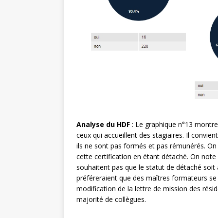
Analyse du HDF
: Le graphique n°13 montre 
ceux qui accueillent des stagiaires. Il convi
ils ne sont pas formés et pas rémunérés. On p
cette certification en étant détaché. On not
souhaitent pas que le statut de détaché soit a
préféreraient que des maîtres formateurs se 
modification de la lettre de mission des rés
majorité de collègues.