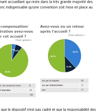
ant accueillant qui reste dans la très grande majorité des
donc indispensable qu’une convention soit mise en place au
ue le dispositif n’est pas cadré et que la responsabilité des