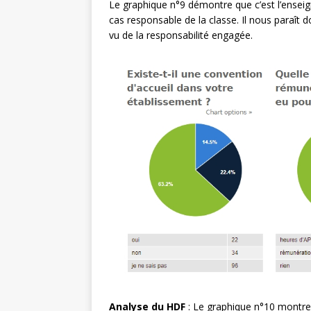
Le graphique n°9 démontre que c’est l’enseign
cas responsable de la classe. Il nous paraît 
vu de la responsabilité engagée.
Analyse du HDF
: Le graphique n°10 montre q