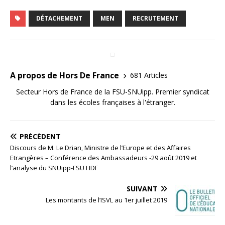
DÉTACHEMENT
MEN
RECRUTEMENT
A propos de Hors De France
681 Articles
Secteur Hors de France de la FSU-SNUipp. Premier syndicat
dans les écoles françaises à l'étranger.
PRÉCÉDENT
Discours de M. Le Drian, Ministre de l’Europe et des Affaires
Etrangères – Conférence des Ambassadeurs -29 août 2019 et
l’analyse du SNUipp-FSU HDF
SUIVANT
Les montants de l’ISVL au 1er juillet 2019