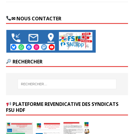
✉ NOUS CONTACTER
RECHERCHER
PLATEFORME REVENDICATIVE DES SYNDICATS
FSU HDF