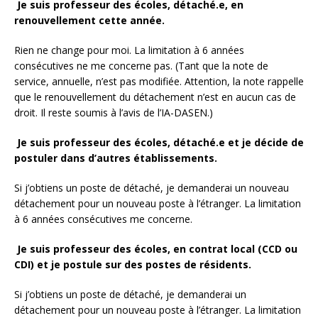
Je suis professeur des écoles, détaché.e, en
renouvellement cette année.
Rien ne change pour moi. La limitation à 6 années
consécutives ne me concerne pas. (Tant que la note de
service, annuelle, n’est pas modifiée. Attention, la note rappelle
que le renouvellement du détachement n’est en aucun cas de
droit. Il reste soumis à l’avis de l’IA-DASEN.)
Je suis professeur des écoles, détaché.e et je décide de
postuler dans d’autres établissements.
Si j’obtiens un poste de détaché, je demanderai un nouveau
détachement pour un nouveau poste à l’étranger. La limitation
à 6 années consécutives me concerne.
Je suis professeur des écoles, en contrat local (CCD ou
CDI) et je postule sur des postes de résidents.
Si j’obtiens un poste de détaché, je demanderai un
détachement pour un nouveau poste à l’étranger. La limitation