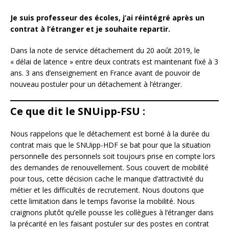
Je suis professeur des écoles, j’ai réintégré après un
contrat à l’étranger et je souhaite repartir.
Dans la note de service détachement du 20 août 2019, le
« délai de latence » entre deux contrats est maintenant fixé à 3
ans. 3 ans d’enseignement en France avant de pouvoir de
nouveau postuler pour un détachement à l’étranger.
Ce que dit le SNUipp-FSU :
Nous rappelons que le détachement est borné à la durée du
contrat mais que le SNUipp-HDF se bat pour que la situation
personnelle des personnels soit toujours prise en compte lors
des demandes de renouvellement. Sous couvert de mobilité
pour tous, cette décision cache le manque d’attractivité du
métier et les difficultés de recrutement. Nous doutons que
cette limitation dans le temps favorise la mobilité. Nous
craignons plutôt qu’elle pousse les collègues à l’étranger dans
la précarité en les faisant postuler sur des postes en contrat