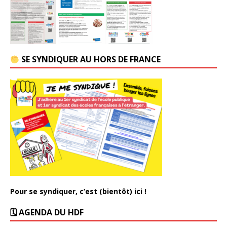
SE SYNDIQUER AU HORS DE FRANCE
Pour se syndiquer, c’est (bientôt) ici !
🗓 AGENDA DU HDF