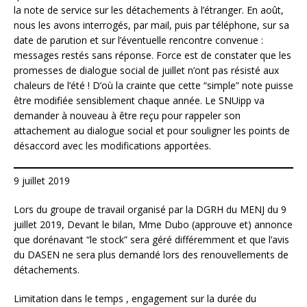
la note de service sur les détachements à l’étranger. En août,
nous les avons interrogés, par mail, puis par téléphone, sur sa
date de parution et sur l’éventuelle rencontre convenue :
messages restés sans réponse. Force est de constater que les
promesses de dialogue social de juillet n’ont pas résisté aux
chaleurs de l’été ! D’où la crainte que cette “simple” note puisse
être modifiée sensiblement chaque année. Le SNUipp va
demander à nouveau à être reçu pour rappeler son
attachement au dialogue social et pour souligner les points de
désaccord avec les modifications apportées.
9 juillet 2019
Lors du groupe de travail organisé par la DGRH du MENJ du 9
juillet 2019, Devant le bilan, Mme Dubo (approuve et) annonce
que dorénavant “le stock” sera géré différemment et que l’avis
du DASEN ne sera plus demandé lors des renouvellements de
détachements.
Limitation dans le temps , engagement sur la durée du