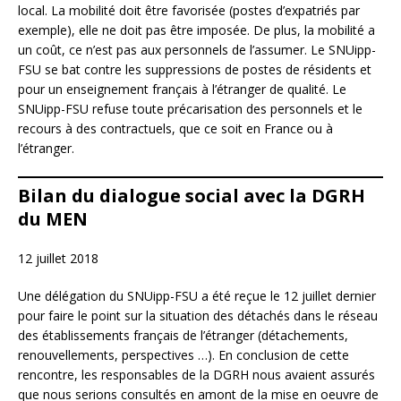
local. La mobilité doit être favorisée (postes d’expatriés par
exemple), elle ne doit pas être imposée. De plus, la mobilité a
un coût, ce n’est pas aux personnels de l’assumer. Le SNUipp-
FSU se bat contre les suppressions de postes de résidents et
pour un enseignement français à l’étranger de qualité. Le
SNUipp-FSU refuse toute précarisation des personnels et le
recours à des contractuels, que ce soit en France ou à
l’étranger.
Bilan du dialogue social avec la DGRH
du MEN
12 juillet 2018
Une délégation du SNUipp-FSU a été reçue le 12 juillet dernier
pour faire le point sur la situation des détachés dans le réseau
des établissements français de l’étranger (détachements,
renouvellements, perspectives …). En conclusion de cette
rencontre, les responsables de la DGRH nous avaient assurés
que nous serions consultés en amont de la mise en oeuvre de