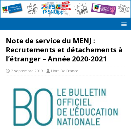
Note de service du MENJ :
Recrutements et détachements à
l’étranger – Année 2020-2021
2 septembre 2019
Hors De France