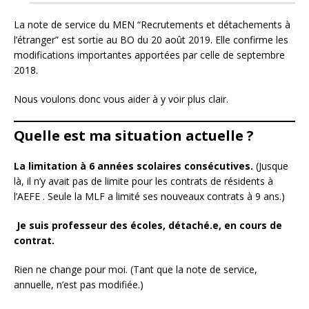
La note de service du MEN “Recrutements et détachements à
l’étranger” est sortie au BO du 20 août 2019. Elle confirme les
modifications importantes apportées par celle de septembre
2018.
Nous voulons donc vous aider à y voir plus clair.
Quelle est ma situation actuelle ?
La limitation à 6 années scolaires consécutives.
(Jusque
là, il n’y avait pas de limite pour les contrats de résidents à
l’AEFE . Seule la MLF a limité ses nouveaux contrats à 9 ans.)
Je suis professeur des écoles, détaché.e, en cours de
contrat.
Rien ne change pour moi. (Tant que la note de service,
annuelle, n’est pas modifiée.)