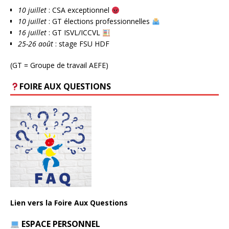
10 juillet
: CSA exceptionnel
10 juillet
: GT élections professionnelles
16 juillet
: GT ISVL/ICCVL
25-26 août
: stage FSU HDF
(GT = Groupe de travail AEFE)
FOIRE AUX QUESTIONS
Lien vers la Foire Aux Questions
ESPACE PERSONNEL