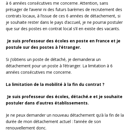
à 6 années consécutives me concerne. Attention, sans
présager de l’avenir ni des futurs barèmes de recrutement des
contrats locaux, à l’issue de ces 6 années de détachement, si
je souhaite rester dans le pays d’accueil, je ne pourrai postuler
que sur des postes en contrat local s’il en existe des vacants.
Je suis professeur des écoles en poste en France et je
postule sur des postes à l’étranger.
Si j’obtiens un poste de détaché, je demanderai un
détachement pour un poste à l’étranger. La limitation à 6
années consécutives me concerne.
La limitation de la mobilité à la fin du contrat ?
Je suis professeur des écoles, détaché.e et je souhaite
postuler dans d’autres établissements.
Je ne peux demander un nouveau détachement qu’à la fin de la
durée de mon détachement actuel : l’année de son
renouvellement donc.