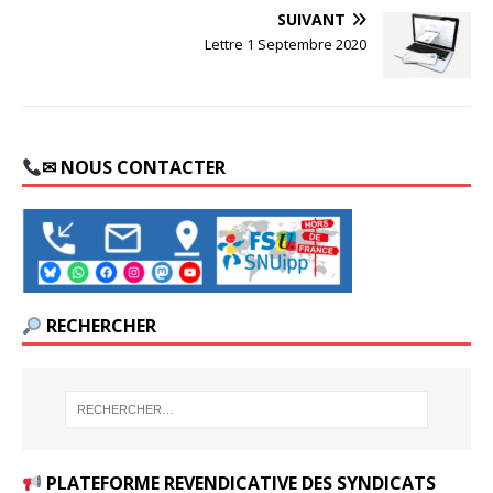
SUIVANT
Lettre 1 Septembre 2020
✉ NOUS CONTACTER
RECHERCHER
PLATEFORME REVENDICATIVE DES SYNDICATS