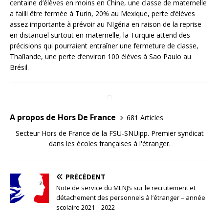
centaine d’élèves en moins en Chine, une classe de maternelle
a failli être fermée à Turin, 20% au Mexique, perte d’élèves
assez importante à prévoir au NIgéria en raison de la reprise
en distanciel surtout en maternelle, la Turquie attend des
précisions qui pourraient entraîner une fermeture de classe,
Thaïlande, une perte d’environ 100 élèves à Sao Paulo au
Brésil.
A propos de Hors De France
681 Articles
Secteur Hors de France de la FSU-SNUipp. Premier syndicat
dans les écoles françaises à l'étranger.
PRÉCÉDENT
Note de service du MENJS sur le recrutement et
détachement des personnels à l’étranger – année
scolaire 2021 – 2022