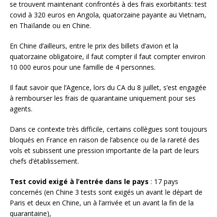
se trouvent maintenant confrontés à des frais exorbitants: test
covid à 320 euros en Angola, quatorzaine payante au Vietnam,
en Thaïlande ou en Chine.
En Chine d’ailleurs, entre le prix des billets d’avion et la
quatorzaine obligatoire, il faut compter il faut compter environ
10 000 euros pour une famille de 4 personnes.
Il faut savoir que l’Agence, lors du CA du 8 juillet, s’est engagée
à rembourser les frais de quarantaine uniquement pour ses
agents.
Dans ce contexte très difficile, certains collègues sont toujours
bloqués en France en raison de l’absence ou de la rareté des
vols et subissent une pression importante de la part de leurs
chefs d’établissement.
Test covid exigé à l’entrée dans le pays
: 17 pays
concernés (en Chine 3 tests sont exigés un avant le départ de
Paris et deux en Chine, un à l’arrivée et un avant la fin de la
quarantaine),