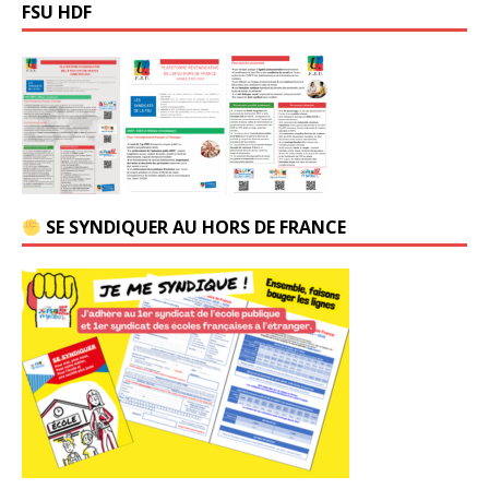
FSU HDF
SE SYNDIQUER AU HORS DE FRANCE