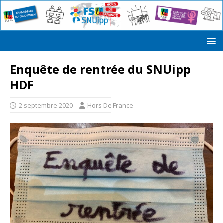
Enquête de rentrée du SNUipp
HDF
2 septembre 2020
Hors De France