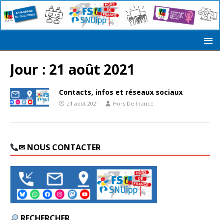
Jour :
21 août 2021
Contacts, infos et réseaux sociaux
21 août 2021
Hors De France
✉ NOUS CONTACTER
RECHERCHER