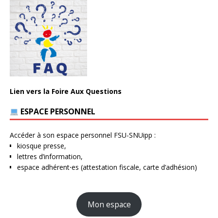
Lien vers la Foire Aux Questions
ESPACE PERSONNEL
Accéder à son espace personnel FSU-SNUipp :
kiosque presse,
lettres d’information,
espace adhérent⋅es (attestation fiscale, carte d’adhésion)
Mon espace