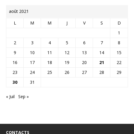
août 2021
L
M
M
J
V
S
D
1
2
3
4
5
6
7
8
9
10
11
12
13
14
15
16
17
18
19
20
21
22
23
24
25
26
27
28
29
30
31
« Juil
Sep »
CONTACTS