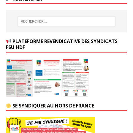
PLATEFORME REVENDICATIVE DES SYNDICATS
FSU HDF
SE SYNDIQUER AU HORS DE FRANCE