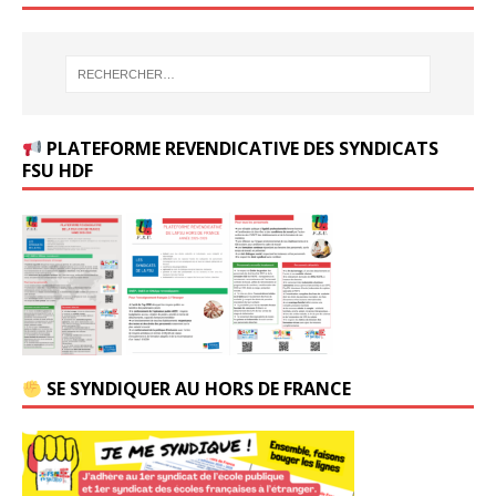
PLATEFORME REVENDICATIVE DES SYNDICATS
FSU HDF
SE SYNDIQUER AU HORS DE FRANCE