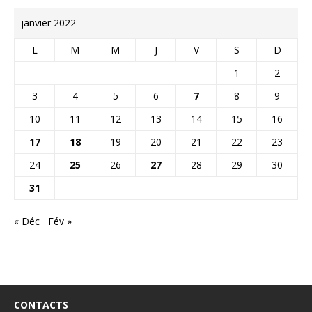
janvier 2022
L
M
M
J
V
S
D
1
2
3
4
5
6
7
8
9
10
11
12
13
14
15
16
17
18
19
20
21
22
23
24
25
26
27
28
29
30
31
« Déc
Fév »
CONTACTS