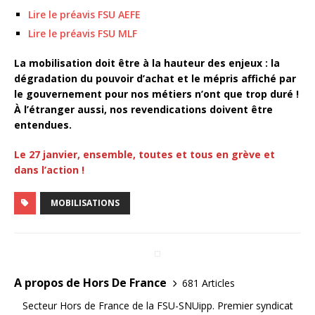
Lire le préavis FSU AEFE
Lire le préavis FSU MLF
La mobilisation doit être à la hauteur des enjeux : la
dégradation du pouvoir d’achat et le mépris affiché par
le gouvernement pour nos métiers n’ont que trop duré !
À l’étranger aussi, nos revendications doivent être
entendues.
Le 27 janvier, ensemble, toutes et tous en grève et
dans l’action !
MOBILISATIONS
A propos de Hors De France
681 Articles
Secteur Hors de France de la FSU-SNUipp. Premier syndicat