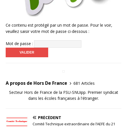
Ce contenu est protégé par un mot de passe. Pour le voir,
veuillez saisir votre mot de passe ci-dessous :
Mot de passe :
A propos de Hors De France
681 Articles
Secteur Hors de France de la FSU-SNUipp. Premier syndicat
dans les écoles françaises à l'étranger.
PRÉCÉDENT
Comité Technique extraordinaire de l’AEFE du 21