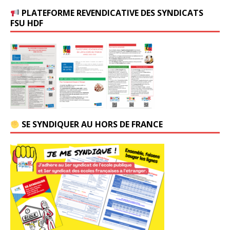
PLATEFORME REVENDICATIVE DES SYNDICATS
FSU HDF
SE SYNDIQUER AU HORS DE FRANCE