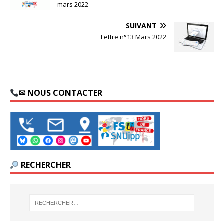
mars 2022
SUIVANT
Lettre n°13 Mars 2022
✉ NOUS CONTACTER
RECHERCHER