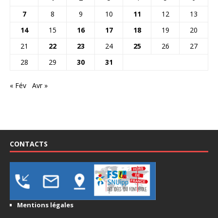
7
8
9
10
11
12
13
14
15
16
17
18
19
20
21
22
23
24
25
26
27
28
29
30
31
« Fév
Avr »
CONTACTS
Mentions légales