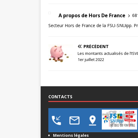
A propos de Hors De France
681
Secteur Hors de France de la FSU-SNUipp. Pre
PRÉCÉDENT
Les montants actualisés de l’ISV
1er juillet 2022
CONTACTS
Mentions légales