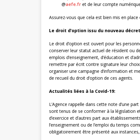
@
aefe.fr
et de leur compte numérique
Assurez-vous que cela est bien mis en place 
Le droit d’option issu du nouveau décret
Le droit d’option est ouvert pour les personn
conserver leur statut actuel de résident ou 
emplois d’enseignement, d’éducation et d’admi
remettre par écrit contre signature leur choix
organiser une campagne d’information et met
de recueil du droit d’option de ces agents.
Actualités liées à la Covid-19:
L’Agence rappelle dans cette note d’une part
sont tenus de se conformer à la législation e
d’exercice et d’autres part aux établissemen
l’enseignement ou de l’emploi du temps com
obligatoirement être présenté aux instances, 