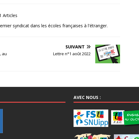
 Articles
mier syndicat dans les écoles françaises à l'étranger.
SUIVANT
L au
Lettre n°1 août 2022
AVEC NOUS :