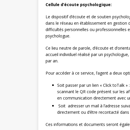
Cellule d’écoute psychologique:
Le dispositif d’écoute et de soutien psycholo
dans le réseau en établissement en gestion 
difficultés personnelles ou professionnelles 
psychologue.
Ce lieu neutre de parole, d’écoute et d’orient
accueil individuel réalisé par un psychologue
par an.
Pour accéder à ce service, l’agent a deux opt
Soit passer par un lien « Click toTalk » :
scannant le QR code présent sur les af
en communication directement avec u
Soit adresser un mail à l’adresse sui
directement ou d’être recontacté dans 
Ces informations et documents seront égale