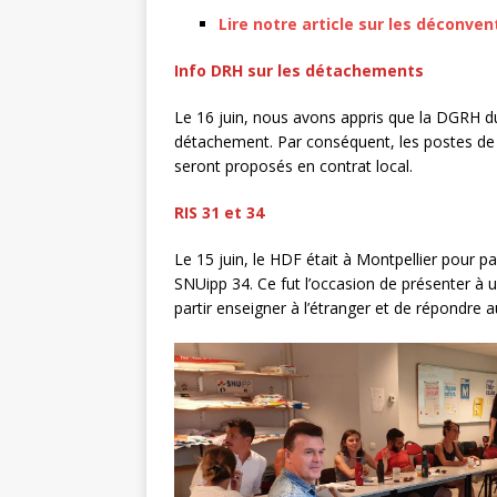
Lire notre article sur les déconv
Info DRH sur les détachements
Le 16 juin, nous avons appris que la DGRH 
détachement. Par conséquent, les postes de 
seront proposés en contrat local.
RIS 31 et 34
Le 15 juin, le HDF était à Montpellier pour pa
SNUipp 34. Ce fut l’occasion de présenter à u
partir enseigner à l’étranger et de répondre a