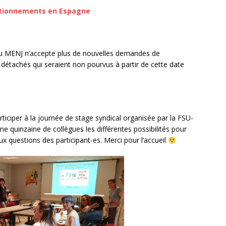
entionnements en Espagne
du MENJ n’accepte plus de nouvelles demandes de
détachés qui seraient non pourvus à partir de cette date
rticiper à la journée de stage syndical organisée par la FSU-
ne quinzaine de collègues les différentes possibilités pour
ux questions des participant-es. Merci pour l’accueil