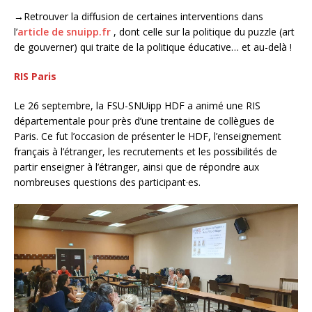
→Retrouver la diffusion de certaines interventions dans
l’
article de snuipp.fr
, dont celle sur la politique du puzzle (art
de gouverner) qui traite de la politique éducative… et au-delà !
RIS Paris
Le 26 septembre, la FSU-SNUipp HDF a animé une RIS
départementale pour près d’une trentaine de collègues de
Paris. Ce fut l’occasion de présenter le HDF, l’enseignement
français à l’étranger, les recrutements et les possibilités de
partir enseigner à l’étranger, ainsi que de répondre aux
nombreuses questions des participant·es.