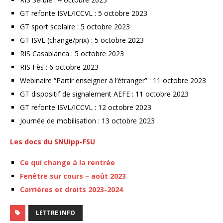
GT refonte ISVL/ICCVL : 5 octobre 2023
GT sport scolaire : 5 octobre 2023
GT ISVL (change/prix) : 5 octobre 2023
RIS Casablanca : 5 octobre 2023
RIS Fès : 6 octobre 2023
Webinaire “Partir enseigner à l’étranger” : 11 octobre 2023
GT dispositif de signalement AEFE : 11 octobre 2023
GT refonte ISVL/ICCVL : 12 octobre 2023
Journée de mobilisation : 13 octobre 2023
Les docs du SNUipp-FSU
Ce qui change à la rentrée
Fenêtre sur cours – août 2023
Carrières et droits 2023-2024
LETTRE INFO