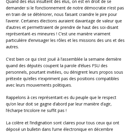
Quand des élus insultent des élus, on est en droit de se
demander si le fonctionnement de notre démocratie n’est pas
en train de se détériorer, nous faisant craindre le pire pour
l’avenir. Certaines élections auraient davantage de valeur que
d’autres et permettraient de prendre de haut des soi-disant
représentant-es mineures ! C’est une manière vraiment
particulière d’envisager les rôles et les missions des uns et des
autres.
C’est bien ce qui s’est joué à l’assemblée la semaine dernière
quand des députés coupent la parole d’élues FSU des
personnels, pourtant invitées, ou dénigrent leurs propos sous
prétexte qu’elles n’expriment pas des positions compatibles
avec leurs mouvements politiques.
Rappelons à ces représentant-es du peuple que le respect
qu’on leur doit se gagne d’abord par leur manière d’agir,
l’écharpe tricolore ne suffit pas !
La colère et l’indignation sont claires pour tous ceux qui ont
déposé un bulletin dans l’urne électronique en décembre