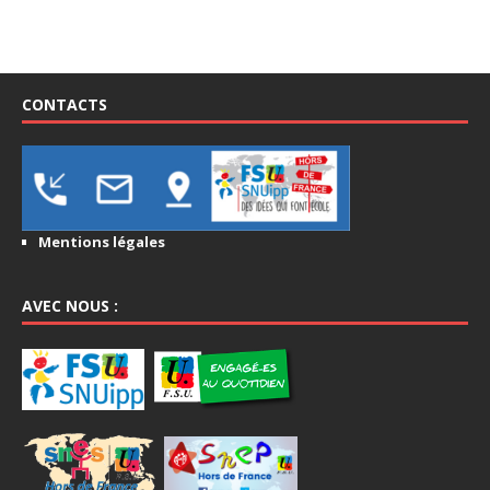
CONTACTS
Mentions légales
AVEC NOUS :