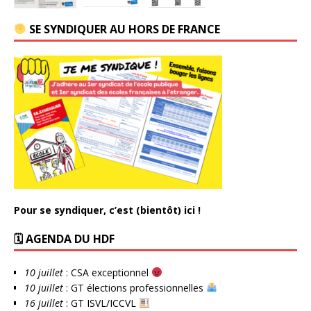
SE SYNDIQUER AU HORS DE FRANCE
Pour se syndiquer, c’est (bientôt) ici !
🗓 AGENDA DU HDF
10 juillet
: CSA exceptionnel
10 juillet
: GT élections professionnelles
16 juillet
: GT ISVL/ICCVL