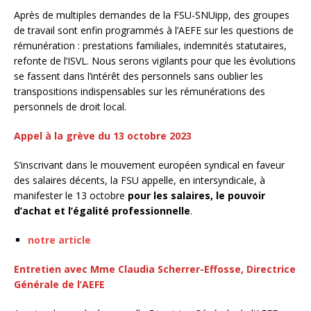
Après de multiples demandes de la FSU-SNUipp, des groupes
de travail sont enfin programmés à l’AEFE sur les questions de
rémunération : prestations familiales, indemnités statutaires,
refonte de l’ISVL. Nous serons vigilants pour que les évolutions
se fassent dans l’intérêt des personnels sans oublier les
transpositions indispensables sur les rémunérations des
personnels de droit local.
Appel à la grève du 13 octobre 2023
S’inscrivant dans le mouvement européen syndical en faveur
des salaires décents, la FSU appelle, en intersyndicale, à
manifester le 13 octobre
pour les salaires, le pouvoir
d’achat et l’égalité professionnelle
.
notre article
Entretien avec Mme Claudia Scherrer-Effosse, Directrice
Générale de l’AEFE