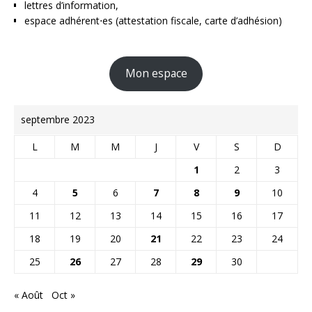
lettres d’information,
espace adhérent⋅es (attestation fiscale, carte d’adhésion)
Mon espace
septembre 2023
L
M
M
J
V
S
D
1
2
3
4
5
6
7
8
9
10
11
12
13
14
15
16
17
18
19
20
21
22
23
24
25
26
27
28
29
30
« Août
Oct »