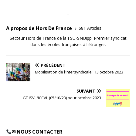
A propos de Hors De France
681 Articles
Secteur Hors de France de la FSU-SNUipp. Premier syndicat
dans les écoles françaises à l'étranger.
PRÉCÉDENT
Mobilisation de l’Intersyndicale : 13 octobre 2023
SUIVANT
GT ISVL/ICCVL (05/10/23) pour octobre 2023
✉ NOUS CONTACTER