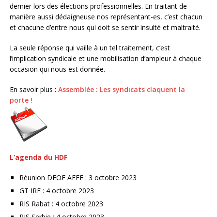
dernier lors des élections professionnelles. En traitant de
manière aussi dédaigneuse nos représentant-es, c’est chacun
et chacune d’entre nous qui doit se sentir insulté et maltraité.
La seule réponse qui vaille à un tel traitement, c’est
l’implication syndicale et une mobilisation d’ampleur à chaque
occasion qui nous est donnée.
En savoir plus :
Assemblée : Les syndicats claquent la
porte !
L’agenda du HDF
Réunion DEOF AEFE : 3 octobre 2023
GT IRF : 4 octobre 2023
RIS Rabat : 4 octobre 2023
RIS Serbie : 4 octobre 2023