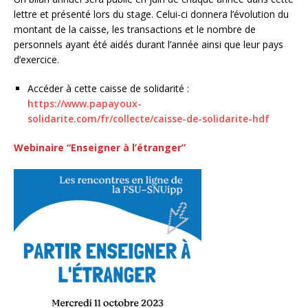
lettre et présenté lors du stage. Celui-ci donnera l’évolution du
montant de la caisse, les transactions et le nombre de
personnels ayant été aidés durant l’année ainsi que leur pays
d’exercice.
Accéder à cette caisse de solidarité :
https://www.papayoux-
solidarite.com/fr/collecte/caisse-de-solidarite-hdf
Webinaire “Enseigner à l’étranger”