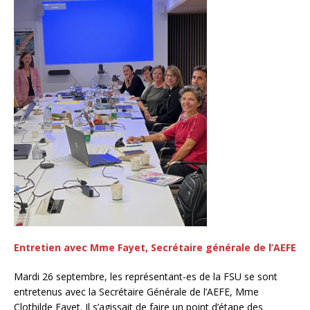
Entretien avec Mme Fayet, Secrétaire générale de l’AEFE
Mardi 26 septembre, les représentant-es de la FSU se sont
entretenus avec la Secrétaire Générale de l’AEFE, Mme
Clothilde Fayet. Il s’agissait de faire un point d’étape des