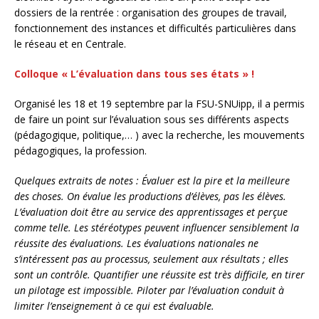
dossiers de la rentrée : organisation des groupes de travail,
fonctionnement des instances et difficultés particulières dans
le réseau et en Centrale.
Colloque « L’évaluation dans tous ses états » !
Organisé les 18 et 19 septembre par la FSU-SNUipp, il a permis
de faire un point sur l’évaluation sous ses différents aspects
(pédagogique, politique,… ) avec la recherche, les mouvements
pédagogiques, la profession.
Quelques extraits de notes : Évaluer est la pire et la meilleure
des choses. On évalue les productions d’élèves, pas les élèves.
L’évaluation doit être au service des apprentissages et perçue
comme telle. Les stéréotypes peuvent influencer sensiblement la
réussite des évaluations. Les évaluations nationales ne
s’intéressent pas au processus, seulement aux résultats ; elles
sont un contrôle. Quantifier une réussite est très difficile, en tirer
un pilotage est impossible. Piloter par l’évaluation conduit à
limiter l’enseignement à ce qui est évaluable.