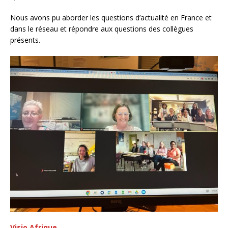
Nous avons pu aborder les questions d’actualité en France et
dans le réseau et répondre aux questions des collègues
présents.
Visio Afrique