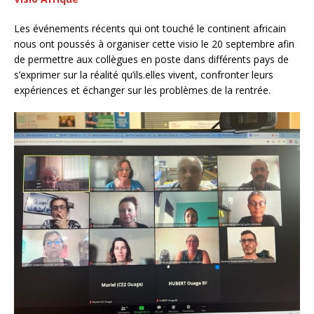
Les événements récents qui ont touché le continent africain
nous ont poussés à organiser cette visio le 20 septembre afin
de permettre aux collègues en poste dans différents pays de
s’exprimer sur la réalité qu’ils.elles vivent, confronter leurs
expériences et échanger sur les problèmes de la rentrée.