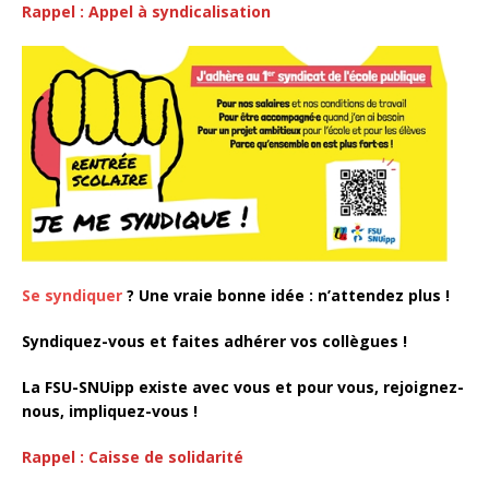
Rappel : Appel à syndicalisation
Se syndiquer
? Une vraie bonne idée : n’attendez plus !
Syndiquez-vous et faites adhérer vos collègues !
La FSU-SNUipp existe avec vous et pour vous, rejoignez-
nous, impliquez-vous !
Rappel : Caisse de solidarité