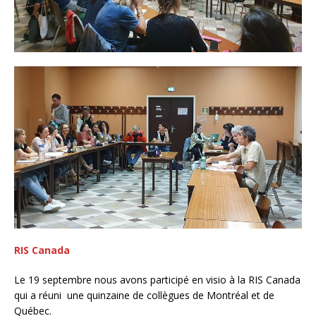
RIS Canada
Le 19 septembre nous avons participé en visio à la RIS Canada
qui a réuni une quinzaine de collègues de Montréal et de
Québec.