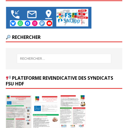
RECHERCHER
PLATEFORME REVENDICATIVE DES SYNDICATS
FSU HDF