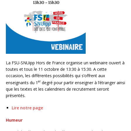
La FSU-SNUipp Hors de France organise un webinaire ouvert à
toutes et tous le 11 octobre de 13:30 à 15:30. A cette
occasion, les différentes possibilités qui s’offrent aux
er
enseignants du 1
degré pour partir enseigner à l’étranger ainsi
que les textes et les calendriers de recrutement seront
présentés.
Lire notre page
Humeur