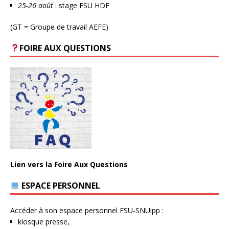
25-26 août
: stage FSU HDF
(GT = Groupe de travail AEFE)
FOIRE AUX QUESTIONS
Lien vers la Foire Aux Questions
ESPACE PERSONNEL
Accéder à son espace personnel FSU-SNUipp :
kiosque presse,