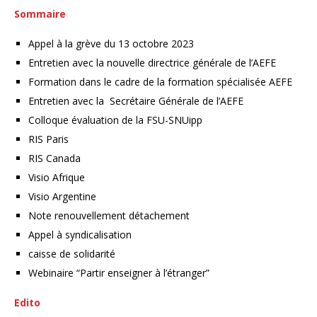
Sommaire
Appel à la grève du 13 octobre 2023
Entretien avec la nouvelle directrice générale de l’AEFE
Formation dans le cadre de la formation spécialisée AEFE
Entretien avec la Secrétaire Générale de l’AEFE
Colloque évaluation de la FSU-SNUipp
RIS Paris
RIS Canada
Visio Afrique
Visio Argentine
Note renouvellement détachement
Appel à syndicalisation
caisse de solidarité
Webinaire “Partir enseigner à l’étranger”
Edito