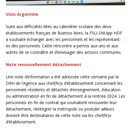
Visio Argentine
Suite aux difficultés liées au calendrier scolaire des deux
établissements français de Buenos Aires, la FSU-SNUipp HDF
a souhaité échanger avec les personnels et les représentant-
es des personnels. Cette rencontre a permis aux uns et aux
autres de se connaître et d’envisager des actions communes.
Note renouvellement détachement
Une note d’information a été adressée cette semaine par la
DRH de l’Agence aux chef(fe)s d’établissement concernant les
personnels résidents et détachés d’enseignement, éducation
ou administration en fin de détachement à la rentrée 2024. Les
personnels en fin de contrat qui souhaitent renouveler leur
détachement, réintégrer la métropole ou postuler ailleurs
doivent être destinataires de cette note via les chef(fe)s
d’établissement.