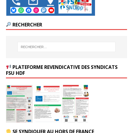
RECHERCHER
PLATEFORME REVENDICATIVE DES SYNDICATS
FSU HDF
SE SYNDIQUER AU HORS DE FRANCE