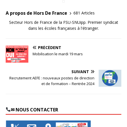
A propos de Hors De France
681 Articles
Secteur Hors de France de la FSU-SNUipp. Premier syndicat
dans les écoles françaises à l'étranger.
PRÉCÉDENT
Mobilisation le mardi 19 mars
SUIVANT
Recrutement AEFE : nouveaux postes de direction
et de formation – Rentrée 2024
✉ NOUS CONTACTER