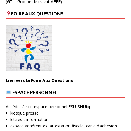
(GT = Groupe de travail AEFE)
FOIRE AUX QUESTIONS
Lien vers la Foire Aux Questions
ESPACE PERSONNEL
Accéder à son espace personnel FSU-SNUipp :
kiosque presse,
lettres d’information,
espace adhérent⋅es (attestation fiscale, carte d’adhésion)