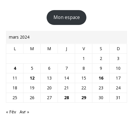
Mon espace
mars 2024
L
M
M
J
V
S
D
1
2
3
4
5
6
7
8
9
10
11
12
13
14
15
16
17
18
19
20
21
22
23
24
25
26
27
28
29
30
31
« Fév
Avr »