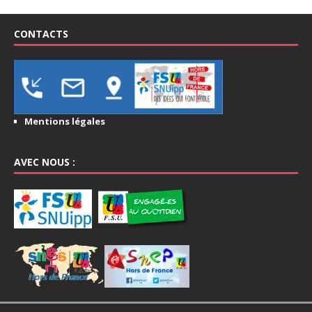
CONTACTS
Mentions légales
AVEC NOUS :