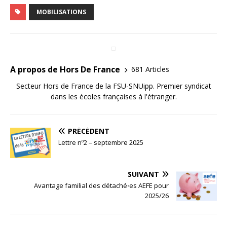
MOBILISATIONS
A propos de Hors De France
681 Articles
Secteur Hors de France de la FSU-SNUipp. Premier syndicat
dans les écoles françaises à l'étranger.
PRÉCÉDENT
Lettre nº2 – septembre 2025
SUIVANT
Avantage familial des détaché⋅es AEFE pour
2025/26