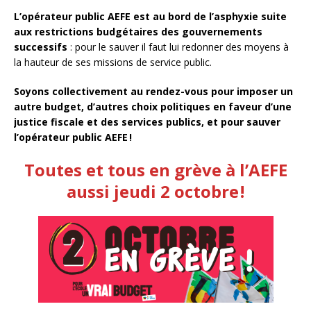
L’opérateur public AEFE est au bord de l’asphyxie suite
aux restrictions budgétaires des gouvernements
successifs
: pour le sauver il faut lui redonner des moyens à
la hauteur de ses missions de service public.
Soyons collectivement au rendez-vous pour imposer un
autre budget, d’autres choix politiques en faveur d’une
justice fiscale et des services publics, et pour sauver
l’opérateur public AEFE
!
Toutes et tous en grève à l’AEFE
aussi jeudi 2 octobre
!