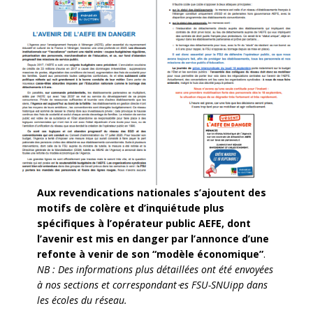
Aux revendications nationales s’ajoutent des
motifs de colère et d’inquiétude plus
spécifiques à l’opérateur public AEFE, dont
l’avenir est mis en danger par l’annonce d’une
refonte à venir de son “modèle économique”
.
NB : Des informations plus détaillées ont été envoyées
à nos sections et correspondant⋅es FSU-SNUipp dans
les écoles du réseau.