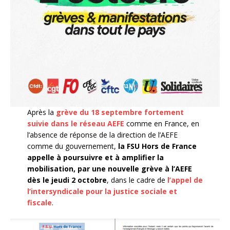
Après la
grève du 18 septembre fortement
suivie dans le réseau AEFE
comme en France, en
l’absence de réponse de la direction de l’AEFE
comme du gouvernement,
la FSU Hors de France
appelle à poursuivre et à amplifier la
mobilisation, par une nouvelle grève à l’AEFE
dès le jeudi 2 octobre
, dans le cadre de
l’appel de
l’intersyndicale pour la justice sociale et
fiscale
.