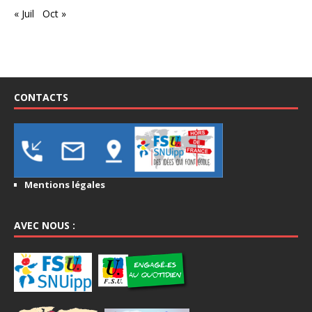
« Juil
Oct »
CONTACTS
Mentions légales
AVEC NOUS :