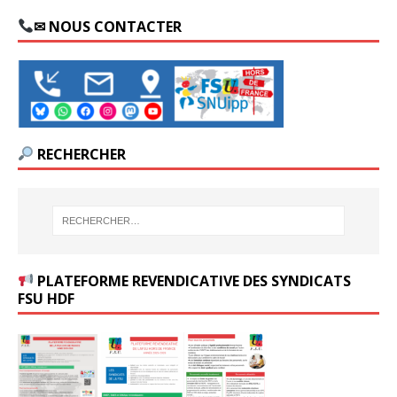
✉ NOUS CONTACTER
RECHERCHER
PLATEFORME REVENDICATIVE DES SYNDICATS
FSU HDF