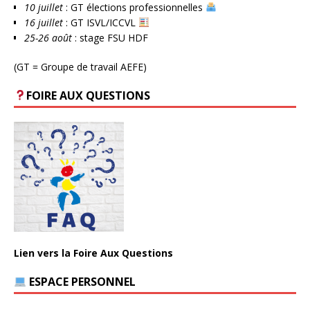
10 juillet
: GT élections professionnelles
16 juillet
: GT ISVL/ICCVL
25-26 août
: stage FSU HDF
(GT = Groupe de travail AEFE)
FOIRE AUX QUESTIONS
Lien vers la Foire Aux Questions
ESPACE PERSONNEL