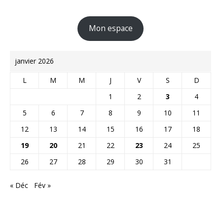
Mon espace
janvier 2026
L
M
M
J
V
S
D
1
2
3
4
5
6
7
8
9
10
11
12
13
14
15
16
17
18
19
20
21
22
23
24
25
26
27
28
29
30
31
« Déc
Fév »