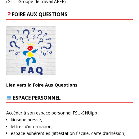
(GT = Groupe de travail AEFE)
FOIRE AUX QUESTIONS
Lien vers la Foire Aux Questions
ESPACE PERSONNEL
Accéder à son espace personnel FSU-SNUipp :
kiosque presse,
lettres d’information,
espace adhérent⋅es (attestation fiscale, carte d’adhésion)