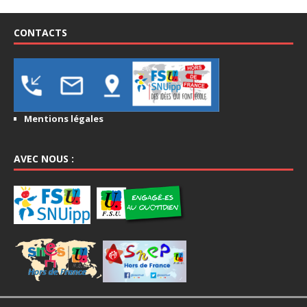
CONTACTS
Mentions légales
AVEC NOUS :