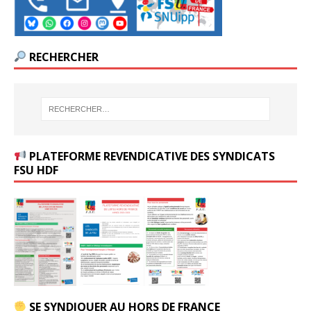
RECHERCHER
PLATEFORME REVENDICATIVE DES SYNDICATS
FSU HDF
SE SYNDIQUER AU HORS DE FRANCE