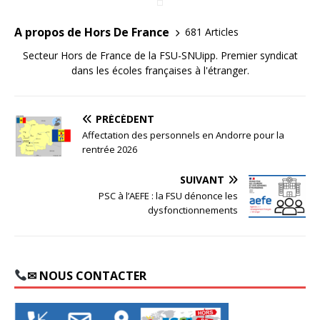
A propos de Hors De France
681 Articles
Secteur Hors de France de la FSU-SNUipp. Premier syndicat
dans les écoles françaises à l'étranger.
PRÉCÉDENT
Affectation des personnels en Andorre pour la
rentrée 2026
SUIVANT
PSC à l’AEFE : la FSU dénonce les
dysfonctionnements
✉ NOUS CONTACTER