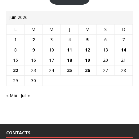
juin 2026
L
M
M
J
V
S
D
1
2
3
4
5
6
7
8
9
10
11
12
13
14
15
16
17
18
19
20
21
22
23
24
25
26
27
28
29
30
« Mai
Juil »
CONTACTS