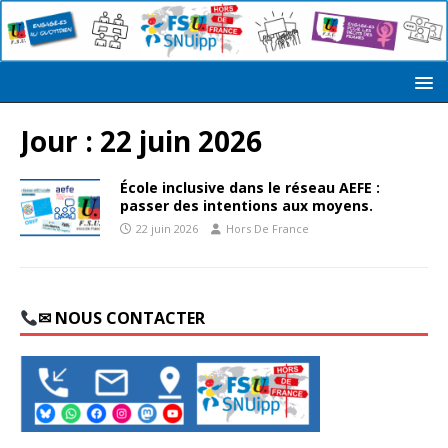
Jour :
22 juin 2026
École inclusive dans le réseau AEFE :
passer des intentions aux moyens.
22 juin 2026
Hors De France
✉ NOUS CONTACTER