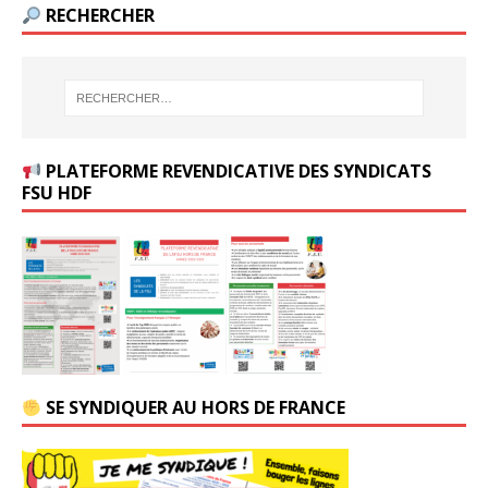
RECHERCHER
PLATEFORME REVENDICATIVE DES SYNDICATS
FSU HDF
SE SYNDIQUER AU HORS DE FRANCE