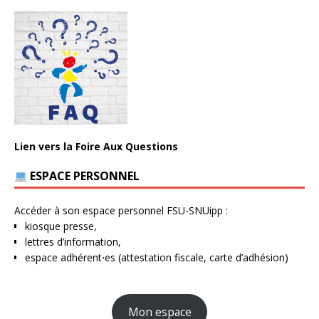
Lien vers la Foire Aux Questions
ESPACE PERSONNEL
Accéder à son espace personnel FSU-SNUipp :
kiosque presse,
lettres d’information,
espace adhérent⋅es (attestation fiscale, carte d’adhésion)
Mon espace