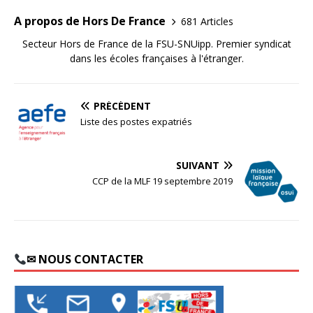
A propos de Hors De France
681 Articles
Secteur Hors de France de la FSU-SNUipp. Premier syndicat
dans les écoles françaises à l'étranger.
PRÉCÉDENT
Liste des postes expatriés
SUIVANT
CCP de la MLF 19 septembre 2019
✉ NOUS CONTACTER