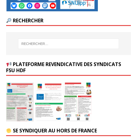
RECHERCHER
PLATEFORME REVENDICATIVE DES SYNDICATS
FSU HDF
SE SYNDIQUER AU HORS DE FRANCE