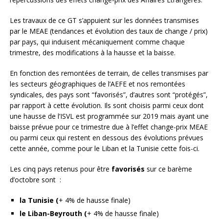
Les travaux de ce GT s’appuient sur les données transmises
par le MEAE (tendances et évolution des taux de change / prix)
par pays, qui induisent mécaniquement comme chaque
trimestre, des modifications à la hausse et la baisse.
En fonction des remontées de terrain, de celles transmises par
les secteurs géographiques de l’AEFE et nos remontées
syndicales, des pays sont “favorisés”, d’autres sont “protégés”,
par rapport à cette évolution. Ils sont choisis parmi ceux dont
une hausse de l’ISVL est programmée sur 2019 mais ayant une
baisse prévue pour ce trimestre due à l’effet change-prix MEAE
ou parmi ceux qui restent en dessous des évolutions prévues
cette année, comme pour le Liban et la Tunisie cette fois-ci.
Les cinq pays retenus pour être
favorisés
sur ce barème
d’octobre sont :
la Tunisie (
+ 4% de hausse finale)
le Liban-Beyrouth (
+ 4% de hausse finale)