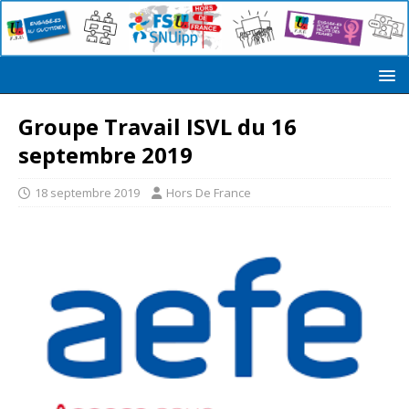
Groupe Travail ISVL du 16
septembre 2019
18 septembre 2019
Hors De France