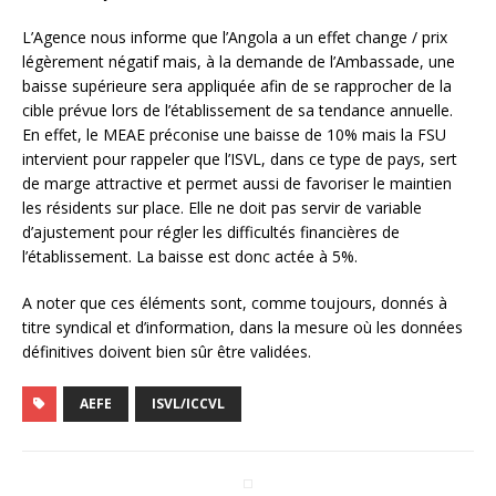
L’Agence nous informe que l’Angola a un effet change / prix
légèrement négatif mais, à la demande de l’Ambassade, une
baisse supérieure sera appliquée afin de se rapprocher de la
cible prévue lors de l’établissement de sa tendance annuelle.
En effet, le MEAE préconise une baisse de 10% mais la FSU
intervient pour rappeler que l’ISVL, dans ce type de pays, sert
de marge attractive et permet aussi de favoriser le maintien
les résidents sur place. Elle ne doit pas servir de variable
d’ajustement pour régler les difficultés financières de
l’établissement. La baisse est donc actée à 5%.
A noter que ces éléments sont, comme toujours, donnés à
titre syndical et d’information, dans la mesure où les données
définitives doivent bien sûr être validées.
AEFE
ISVL/ICCVL