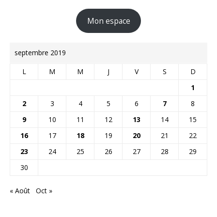
Mon espace
septembre 2019
L
M
M
J
V
S
D
1
2
3
4
5
6
7
8
9
10
11
12
13
14
15
16
17
18
19
20
21
22
23
24
25
26
27
28
29
30
« Août
Oct »