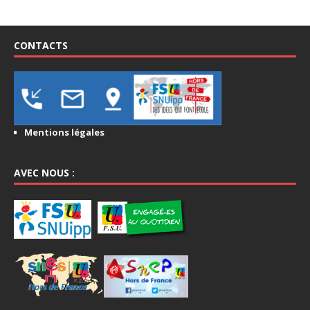
CONTACTS
Mentions légales
AVEC NOUS :