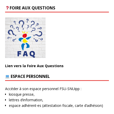
FOIRE AUX QUESTIONS
Lien vers la Foire Aux Questions
ESPACE PERSONNEL
Accéder à son espace personnel FSU-SNUipp :
kiosque presse,
lettres d’information,
espace adhérent⋅es (attestation fiscale, carte d’adhésion)