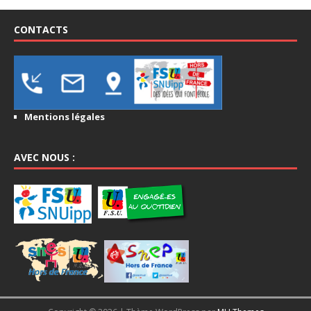
CONTACTS
Mentions légales
AVEC NOUS :