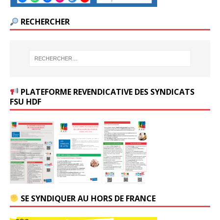
RECHERCHER
PLATEFORME REVENDICATIVE DES SYNDICATS
FSU HDF
SE SYNDIQUER AU HORS DE FRANCE