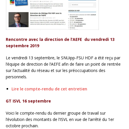
Rencontre avec la direction de l’AEFE du vendredi 13
septembre 2019
Le vendredi 13 septembre, le SNUipp-FSU HDF a été reçu par
l’équipe de direction de l’AEFE afin de faire un point de rentrée
sur l’actualité du réseau et sur les préoccupations des
personnels.
Lire le compte-rendu de cet entretien
GT ISVL 16 septembre
Voici le compte-rendu du dernier groupe de travail sur
l’évolution des montants de l’ISVL en vue de l’arrêté du 1er
octobre prochain.