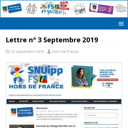
Lettre n° 3 Septembre 2019
23 septembre 2019
Hors De France