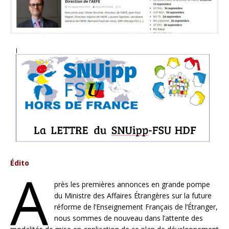
Édito
A
près les premières annonces en grande pompe
du Ministre des Affaires Étrangères sur la future
réforme de l’Enseignement Français de l’Étranger,
nous sommes de nouveau dans l’attente des