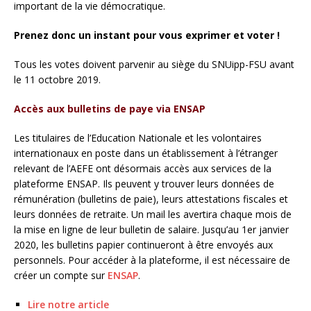
important de la vie démocratique.
Prenez donc un instant pour vous exprimer et voter !
Tous les votes doivent parvenir au siège du SNUipp-FSU avant
le 11 octobre 2019.
Accès aux bulletins de paye via ENSAP
Les titulaires de l’Education Nationale et les volontaires
internationaux en poste dans un établissement à l’étranger
relevant de l’AEFE ont désormais accès aux services de la
plateforme ENSAP. Ils peuvent y trouver leurs données de
rémunération (bulletins de paie), leurs attestations fiscales et
leurs données de retraite. Un mail les avertira chaque mois de
la mise en ligne de leur bulletin de salaire. Jusqu’au 1er janvier
2020, les bulletins papier continueront à être envoyés aux
personnels. Pour accéder à la plateforme, il est nécessaire de
créer un compte sur
ENSAP
.
Lire notre article