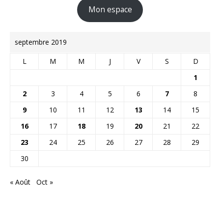
Mon espace
septembre 2019
L
M
M
J
V
S
D
1
2
3
4
5
6
7
8
9
10
11
12
13
14
15
16
17
18
19
20
21
22
23
24
25
26
27
28
29
30
« Août
Oct »