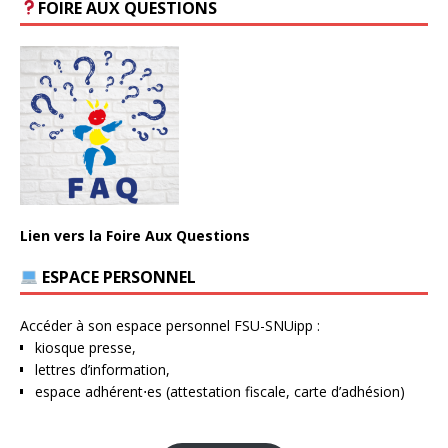
FOIRE AUX QUESTIONS
Lien vers la Foire Aux Questions
ESPACE PERSONNEL
Accéder à son espace personnel FSU-SNUipp :
kiosque presse,
lettres d’information,
espace adhérent⋅es (attestation fiscale, carte d’adhésion)