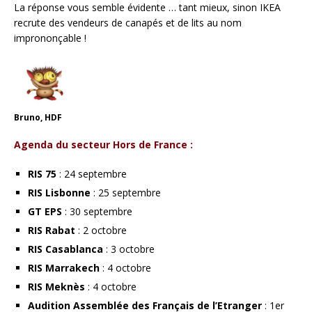
La réponse vous semble évidente … tant mieux, sinon IKEA
recrute des vendeurs de canapés et de lits au nom
imprononçable !
Bruno, HDF
Agenda du secteur Hors de France :
RIS 75
: 24 septembre
RIS Lisbonne
: 25 septembre
GT EPS
: 30 septembre
RIS Rabat
: 2 octobre
RIS Casablanca
: 3 octobre
RIS Marrakech
: 4 octobre
RIS Meknès
: 4 octobre
Audition Assemblée des Français de l’Etranger
: 1er