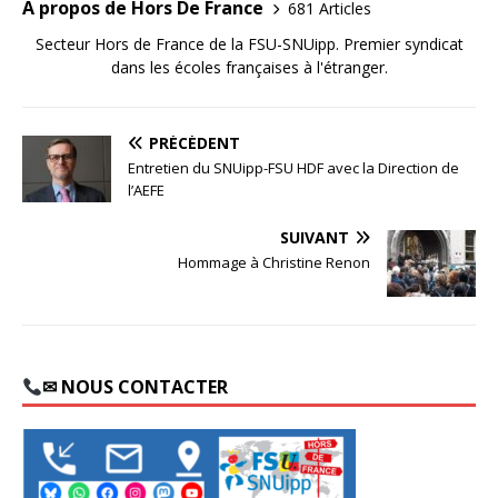
A propos de Hors De France
681 Articles
Secteur Hors de France de la FSU-SNUipp. Premier syndicat
dans les écoles françaises à l'étranger.
PRÉCÉDENT
Entretien du SNUipp-FSU HDF avec la Direction de
l’AEFE
SUIVANT
Hommage à Christine Renon
✉ NOUS CONTACTER