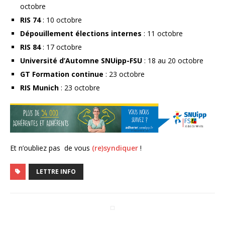
octobre
RIS 74
: 10 octobre
Dépouillement élections internes
: 11 octobre
RIS 84
: 17 octobre
Université d’Automne SNUipp-FSU
: 18 au 20 octobre
GT Formation continue
: 23 octobre
RIS Munich
: 23 octobre
Et n’oubliez pas de vous
(re)syndiquer
!
LETTRE INFO