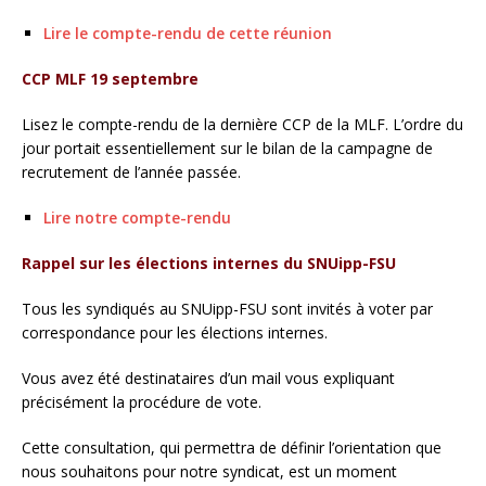
Lire le compte-rendu de cette réunion
CCP MLF 19 septembre
Lisez le compte-rendu de la dernière CCP de la MLF. L’ordre du
jour portait essentiellement sur le bilan de la campagne de
recrutement de l’année passée.
Lire notre compte-rendu
Rappel sur les élections internes du SNUipp-FSU
Tous les syndiqués au SNUipp-FSU sont invités à voter par
correspondance pour les élections internes.
Vous avez été destinataires d’un mail vous expliquant
précisément la procédure de vote.
Cette consultation, qui permettra de définir l’orientation que
nous souhaitons pour notre syndicat, est un moment