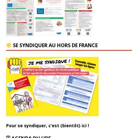
SE SYNDIQUER AU HORS DE FRANCE
Pour se syndiquer, c’est (bientôt) ici !