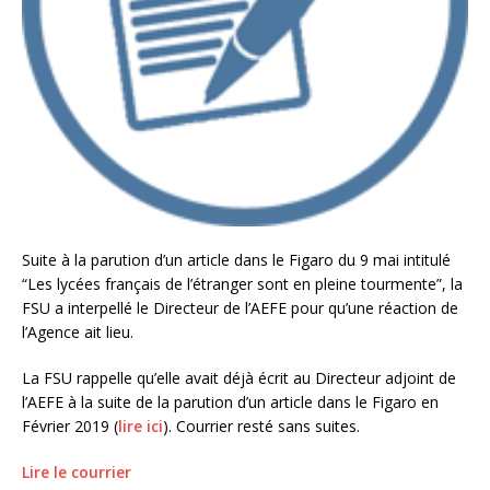
Suite à la parution d’un article dans le Figaro du 9 mai intitulé
“Les lycées français de l’étranger sont en pleine tourmente”, la
FSU a interpellé le Directeur de l’AEFE pour qu’une réaction de
l’Agence ait lieu.
La FSU rappelle qu’elle avait déjà écrit au Directeur adjoint de
l’AEFE à la suite de la parution d’un article dans le Figaro en
Février 2019 (
lire ici
). Courrier resté sans suites.
Lire le courrier