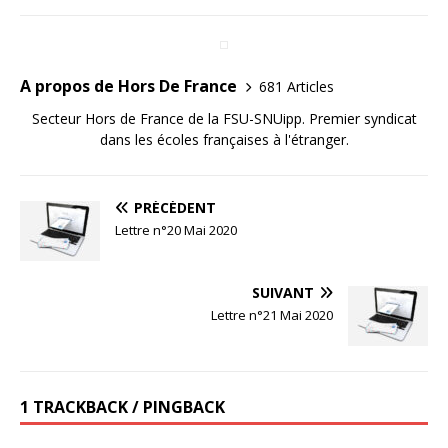
A propos de Hors De France
681 Articles
Secteur Hors de France de la FSU-SNUipp. Premier syndicat
dans les écoles françaises à l'étranger.
PRÉCÉDENT
Lettre n°20 Mai 2020
SUIVANT
Lettre n°21 Mai 2020
1 TRACKBACK / PINGBACK