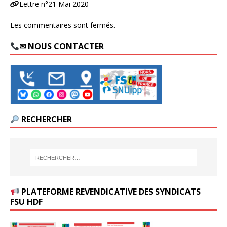
Lettre n°21 Mai 2020
Les commentaires sont fermés.
✉ NOUS CONTACTER
RECHERCHER
PLATEFORME REVENDICATIVE DES SYNDICATS
FSU HDF