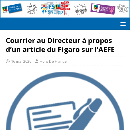
Courrier au Directeur à propos
d’un article du Figaro sur l’AEFE
16 mai 2020
Hors De France