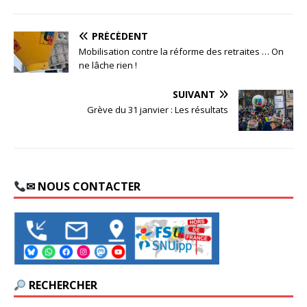
PRÉCÉDENT
Mobilisation contre la réforme des retraites … On
ne lâche rien !
SUIVANT
Grève du 31 janvier : Les résultats
✉ NOUS CONTACTER
RECHERCHER