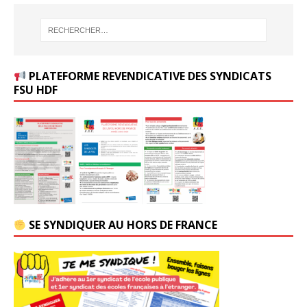
PLATEFORME REVENDICATIVE DES SYNDICATS
FSU HDF
SE SYNDIQUER AU HORS DE FRANCE