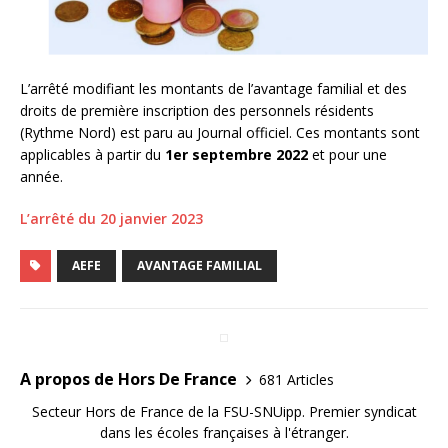
L’arrêté modifiant les montants de l’avantage familial et des
droits de première inscription des personnels résidents
(Rythme Nord) est paru au Journal officiel. Ces montants sont
applicables à partir du
1er septembre 2022
et pour une
année.
L’arrêté du 20 janvier 2023
AEFE
AVANTAGE FAMILIAL
A propos de Hors De France
681 Articles
Secteur Hors de France de la FSU-SNUipp. Premier syndicat
dans les écoles françaises à l'étranger.