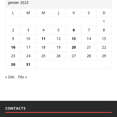
janvier 2023
L
M
M
J
V
S
D
1
2
3
4
5
6
7
8
9
10
11
12
13
14
15
16
17
18
19
20
21
22
23
24
25
26
27
28
29
30
31
« Déc
Fév »
CONTACTS