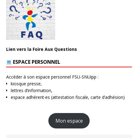
Lien vers la Foire Aux Questions
ESPACE PERSONNEL
Accéder à son espace personnel FSU-SNUipp :
kiosque presse,
lettres d’information,
espace adhérent⋅es (attestation fiscale, carte d’adhésion)
Mon espace