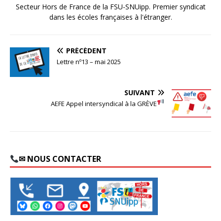
Secteur Hors de France de la FSU-SNUipp. Premier syndicat
dans les écoles françaises à l'étranger.
PRÉCÉDENT
Lettre nº13 – mai 2025
SUIVANT
AEFE
Appel intersyndical à la GRÈVE
✉ NOUS CONTACTER