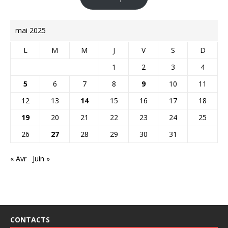
mai 2025
L
M
M
J
V
S
D
1
2
3
4
5
6
7
8
9
10
11
12
13
14
15
16
17
18
19
20
21
22
23
24
25
26
27
28
29
30
31
« Avr
Juin »
CONTACTS