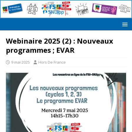
Webinaire 2025 (2) : Nouveaux
programmes ; EVAR
9 mai 2025
Hors De France