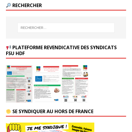
RECHERCHER
PLATEFORME REVENDICATIVE DES SYNDICATS
FSU HDF
SE SYNDIQUER AU HORS DE FRANCE