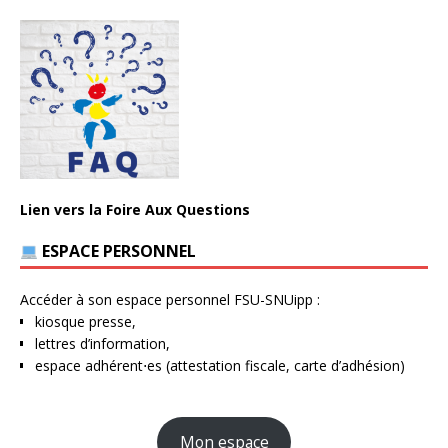
Lien vers la Foire Aux Questions
ESPACE PERSONNEL
Accéder à son espace personnel FSU-SNUipp :
kiosque presse,
lettres d’information,
espace adhérent⋅es (attestation fiscale, carte d’adhésion)
Mon espace