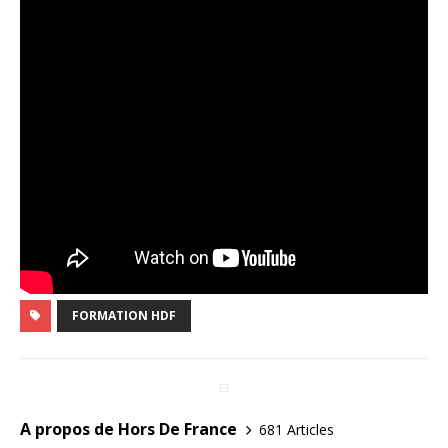
FORMATION HDF
A propos de Hors De France
681 Articles