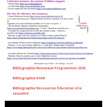
Bibliographie Nouveaux Programmes 2025
Bibliographie EVAR
Bibliographie Ressources Éducation à la
sexualité