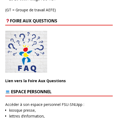
(GT = Groupe de travail AEFE)
FOIRE AUX QUESTIONS
Lien vers la Foire Aux Questions
ESPACE PERSONNEL
Accéder à son espace personnel FSU-SNUipp :
kiosque presse,
lettres d’information,