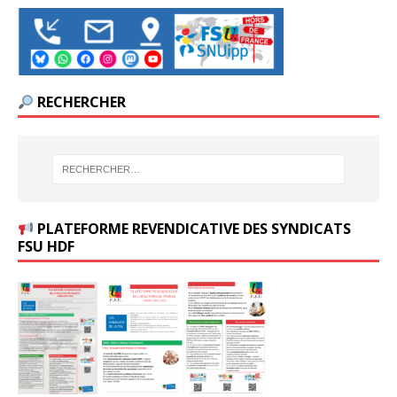
RECHERCHER
PLATEFORME REVENDICATIVE DES SYNDICATS
FSU HDF