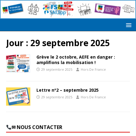
Jour :
29 septembre 2025
Grève le 2 octobre, AEFE en danger :
amplifions la mobilisation !
29 septembre 2025
Hors De France
Lettre nº2 – septembre 2025
29 septembre 2025
Hors De France
✉ NOUS CONTACTER