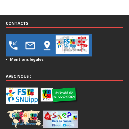
CONTACTS
Mentions légales
AVEC NOUS :