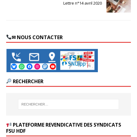
Lettre n°14 avril 2020
✉ NOUS CONTACTER
RECHERCHER
PLATEFORME REVENDICATIVE DES SYNDICATS
FSU HDF