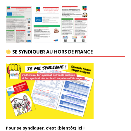
SE SYNDIQUER AU HORS DE FRANCE
Pour se syndiquer, c’est (bientôt) ici !