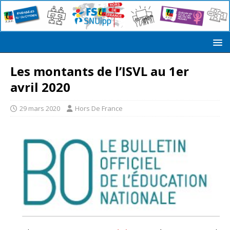
Les montants de l’ISVL au 1er
avril 2020
29 mars 2020
Hors De France