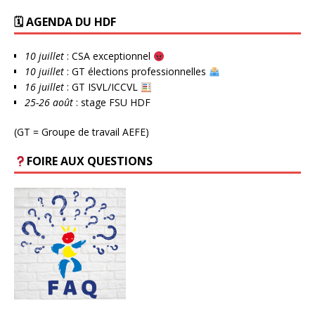
🗓 AGENDA DU HDF
10 juillet
: CSA exceptionnel
10 juillet
: GT élections professionnelles
16 juillet
: GT ISVL/ICCVL
25-26 août
: stage FSU HDF
(GT = Groupe de travail AEFE)
FOIRE AUX QUESTIONS