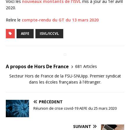
Voici les
nouveaux montants de l’ISVL
mis à jour au 1er avril
2020.
Relire le
compte-rendu du GT du 13 mars 2020
AEFE
ISVL/ICCVL
A propos de Hors De France
681 Articles
Secteur Hors de France de la FSU-SNUipp. Premier syndicat
dans les écoles françaises à l'étranger.
PRÉCÉDENT
Réunion de crise covid-19 AEFE du 25 mars 2020
SUIVANT