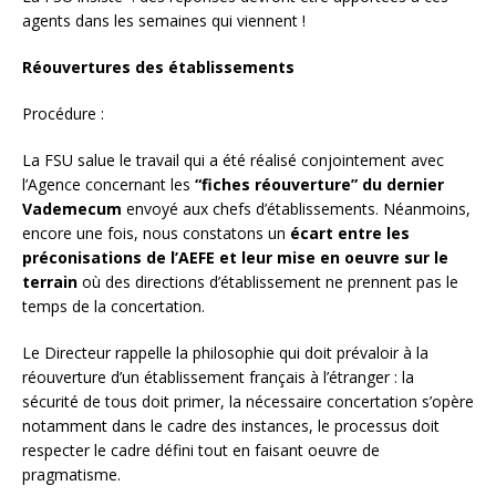
agents dans les semaines qui viennent !
Réouvertures des établissements
Procédure :
La FSU salue le travail qui a été réalisé conjointement avec
l’Agence concernant les
“fiches réouverture” du dernier
Vademecum
envoyé aux chefs d’établissements. Néanmoins,
encore une fois, nous constatons un
écart entre les
préconisations de l’AEFE et leur mise en oeuvre sur le
terrain
où des directions d’établissement ne prennent pas le
temps de la concertation.
Le Directeur rappelle la philosophie qui doit prévaloir à la
réouverture d’un établissement français à l’étranger : la
sécurité de tous doit primer, la nécessaire concertation s’opère
notamment dans le cadre des instances, le processus doit
respecter le cadre défini tout en faisant oeuvre de
pragmatisme.