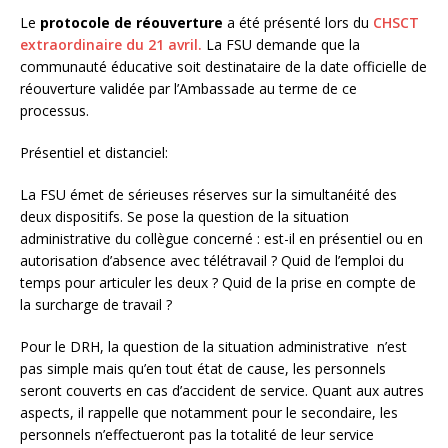
Le
protocole de réouverture
a été présenté lors du
CHSCT
extraordinaire du 21 avril.
La FSU demande que la
communauté éducative soit destinataire de la date officielle de
réouverture validée par l’Ambassade au terme de ce
processus.
Présentiel et distanciel:
La FSU émet de sérieuses réserves sur la simultanéité des
deux dispositifs. Se pose la question de la situation
administrative du collègue concerné : est-il en présentiel ou en
autorisation d’absence avec télétravail ? Quid de l’emploi du
temps pour articuler les deux ? Quid de la prise en compte de
la surcharge de travail ?
Pour le DRH, la question de la situation administrative n’est
pas simple mais qu’en tout état de cause, les personnels
seront couverts en cas d’accident de service. Quant aux autres
aspects, il rappelle que notamment pour le secondaire, les
personnels n’effectueront pas la totalité de leur service