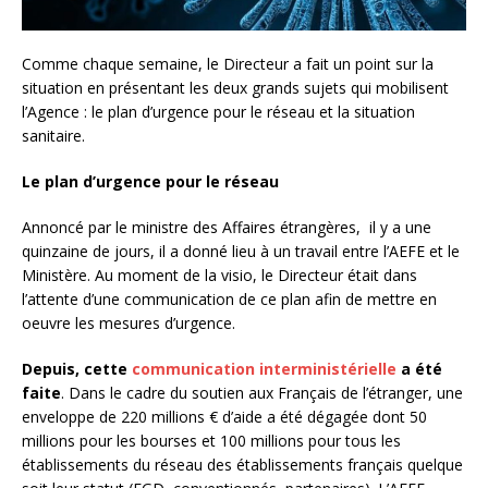
Comme chaque semaine, le Directeur a fait un point sur la
situation en présentant les deux grands sujets qui mobilisent
l’Agence : le plan d’urgence pour le réseau et la situation
sanitaire.
Le plan d’urgence pour le réseau
Annoncé par le ministre des Affaires étrangères, il y a une
quinzaine de jours, il a donné lieu à un travail entre l’AEFE et le
Ministère. Au moment de la visio, le Directeur était dans
l’attente d’une communication de ce plan afin de mettre en
oeuvre les mesures d’urgence.
Depuis, cette
communication interministérielle
a été
faite
. Dans le cadre du soutien aux Français de l’étranger, une
enveloppe de 220 millions € d’aide a été dégagée dont 50
millions pour les bourses et 100 millions pour tous les
établissements du réseau des établissements français quelque