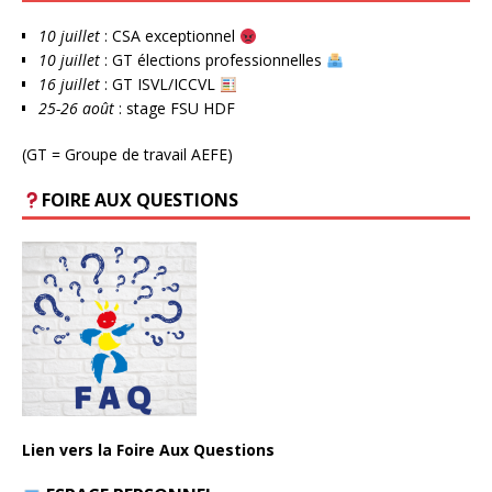
10 juillet
: CSA exceptionnel
10 juillet
: GT élections professionnelles
16 juillet
: GT ISVL/ICCVL
25-26 août
: stage FSU HDF
(GT = Groupe de travail AEFE)
FOIRE AUX QUESTIONS
Lien vers la Foire Aux Questions