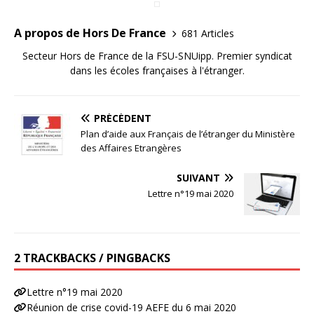
A propos de Hors De France
681 Articles
Secteur Hors de France de la FSU-SNUipp. Premier syndicat
dans les écoles françaises à l'étranger.
PRÉCÉDENT
Plan d’aide aux Français de l’étranger du Ministère
des Affaires Etrangères
SUIVANT
Lettre n°19 mai 2020
2 TRACKBACKS / PINGBACKS
Lettre n°19 mai 2020
Réunion de crise covid-19 AEFE du 6 mai 2020