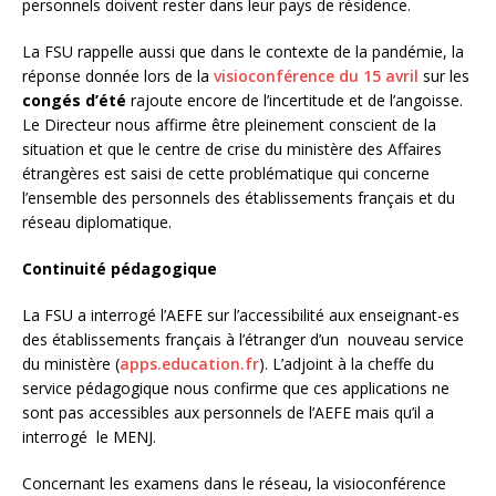
personnels doivent rester dans leur pays de résidence.
La FSU rappelle aussi que dans le contexte de la pandémie, la
réponse donnée lors de la
visioconférence du 15 avril
sur les
congés d’été
rajoute encore de l’incertitude et de l’angoisse.
Le Directeur nous affirme être pleinement conscient de la
situation et que le centre de crise du ministère des Affaires
étrangères est saisi de cette problématique qui concerne
l’ensemble des personnels des établissements français et du
réseau diplomatique.
Continuité pédagogique
La FSU a interrogé l’AEFE sur l’accessibilité aux enseignant-es
des établissements français à l’étranger d’un nouveau service
du ministère (
apps.education.fr
). L’adjoint à la cheffe du
service pédagogique nous confirme que ces applications ne
sont pas accessibles aux personnels de l’AEFE mais qu’il a
interrogé
le
MENJ.
Concernant les examens dans le réseau, la visioconférence