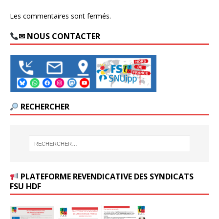
Les commentaires sont fermés.
✉ NOUS CONTACTER
RECHERCHER
PLATEFORME REVENDICATIVE DES SYNDICATS
FSU HDF