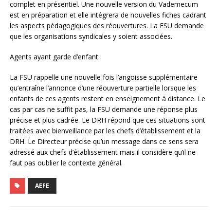
complet en présentiel. Une nouvelle version du Vademecum
est en préparation et elle intégrera de nouvelles fiches cadrant
les aspects pédagogiques des réouvertures. La FSU demande
que les organisations syndicales y soient associées.
Agents ayant garde d’enfant :
La FSU rappelle une nouvelle fois l’angoisse supplémentaire
qu’entraîne l’annonce d’une réouverture partielle lorsque les
enfants de ces agents restent en enseignement à distance. Le
cas par cas ne suffit pas, la FSU demande une réponse plus
précise et plus cadrée. Le DRH répond que ces situations sont
traitées avec bienveillance par les chefs d’établissement et la
DRH. Le Directeur précise qu’un message dans ce sens sera
adressé aux chefs d’établissement mais il considère qu’il ne
faut pas oublier le contexte général.
AEFE