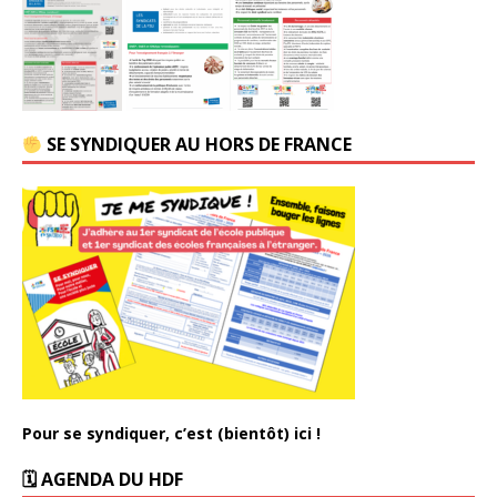
SE SYNDIQUER AU HORS DE FRANCE
Pour se syndiquer, c’est (bientôt) ici !
🗓 AGENDA DU HDF