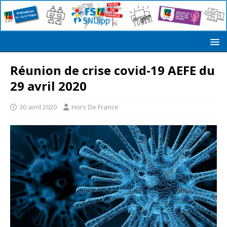
Réunion de crise covid-19 AEFE du
29 avril 2020
30 avril 2020
Hors De France