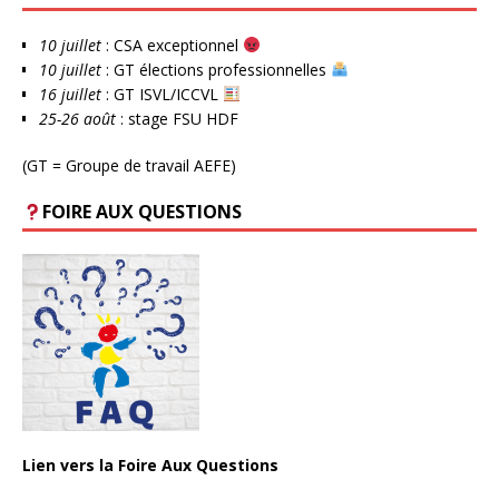
10 juillet
: CSA exceptionnel
10 juillet
: GT élections professionnelles
16 juillet
: GT ISVL/ICCVL
25-26 août
: stage FSU HDF
(GT = Groupe de travail AEFE)
FOIRE AUX QUESTIONS
Lien vers la Foire Aux Questions