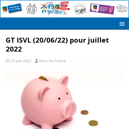
GT ISVL (20/06/22) pour juillet
2022
23 juin 2022
Hors De France