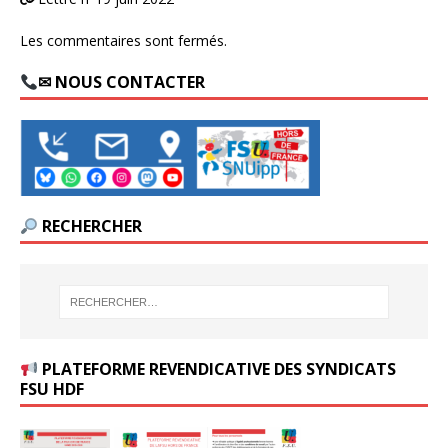
Les commentaires sont fermés.
✉ NOUS CONTACTER
RECHERCHER
PLATEFORME REVENDICATIVE DES SYNDICATS
FSU HDF