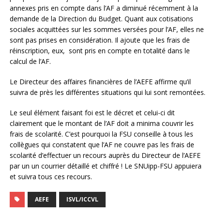
annexes pris en compte dans l’AF a diminué récemment à la
demande de la Direction du Budget. Quant aux cotisations
sociales acquittées sur les sommes versées pour l’AF, elles ne
sont pas prises en considération. Il ajoute que les frais de
réinscription, eux, sont pris en compte en totalité dans le
calcul de l’AF.
Le Directeur des affaires financières de l’AEFE affirme qu’il
suivra de près les différentes situations qui lui sont remontées.
Le seul élément faisant foi est le décret et celui-ci dit
clairement que le montant de l’AF doit a minima couvrir les
frais de scolarité. C’est pourquoi la FSU conseille à tous les
collègues qui constatent que l’AF ne couvre pas les frais de
scolarité d’effectuer un recours auprès du Directeur de l’AEFE
par un un courrier détaillé et chiffré ! Le SNUipp-FSU appuiera
et suivra tous ces recours.
AEFE
ISVL/ICCVL