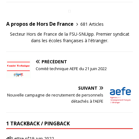
A propos de Hors De France
681 Articles
Secteur Hors de France de la FSU-SNUipp. Premier syndicat
dans les écoles françaises à l'étranger.
PRÉCÉDENT
Comité technique AEFE du 21 juin 2022
SUIVANT
Nouvelle campagne de recrutement de personnels
détachés à l’AEFE
1 TRACKBACK / PINGBACK
Lettre n°19 juin 2022