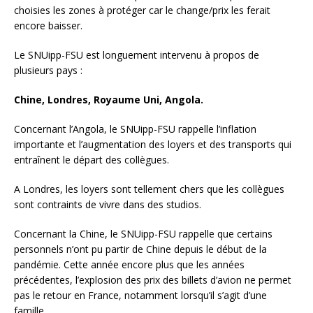
choisies les zones à protéger car le change/prix les ferait
encore baisser.
Le SNUipp-FSU est longuement intervenu à propos de
plusieurs pays :
Chine, Londres, Royaume Uni, Angola.
Concernant l’Angola, le SNUipp-FSU rappelle l’inflation
importante et l’augmentation des loyers et des transports qui
entraînent le départ des collègues.
A Londres, les loyers sont tellement chers que les collègues
sont contraints de vivre dans des studios.
Concernant la Chine, le SNUipp-FSU rappelle que certains
personnels n’ont pu partir de Chine depuis le début de la
pandémie.
Cette année encore plus que les années
précédentes, l’explosion des prix des billets d’avion ne permet
pas le retour en France, notamment lorsqu’il s’agit d’une
famille.