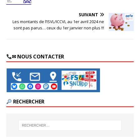
SUIVANT
Les montants de l’ISVL/ICCVL au 1er avril 2024 ne
sont pas parus… ceux du 1er janvier non plus !!!
✉ NOUS CONTACTER
RECHERCHER