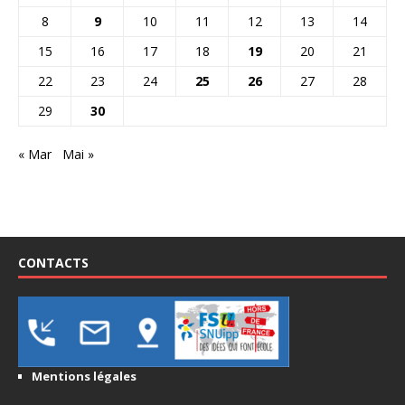
8
9
10
11
12
13
14
15
16
17
18
19
20
21
22
23
24
25
26
27
28
29
30
« Mar
Mai »
CONTACTS
Mentions légales