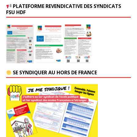
PLATEFORME REVENDICATIVE DES SYNDICATS
FSU HDF
SE SYNDIQUER AU HORS DE FRANCE