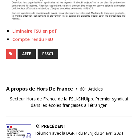
Liminaire FSU en pdf
Compte-rendu FSU
AEFE
F3SCT
A propos de Hors De France
681 Articles
Secteur Hors de France de la FSU-SNUipp. Premier syndicat
dans les écoles françaises à l'étranger.
PRÉCÉDENT
Réunion avec la DGRH du MENJ du 24 avril 2024