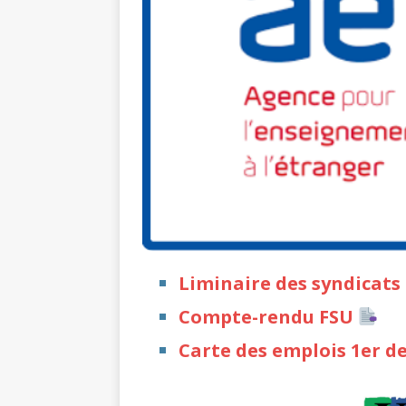
Liminaire des syndicats
Compte-rendu FSU
Carte des emplois 1er d