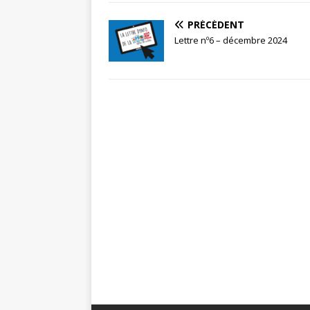
PRÉCÉDENT
Lettre nº6 – décembre 2024